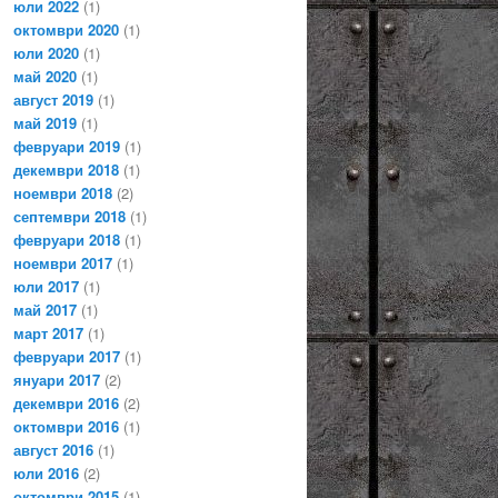
юли 2022
(1)
октомври 2020
(1)
юли 2020
(1)
май 2020
(1)
август 2019
(1)
май 2019
(1)
февруари 2019
(1)
декември 2018
(1)
ноември 2018
(2)
септември 2018
(1)
февруари 2018
(1)
ноември 2017
(1)
юли 2017
(1)
май 2017
(1)
март 2017
(1)
февруари 2017
(1)
януари 2017
(2)
декември 2016
(2)
октомври 2016
(1)
август 2016
(1)
юли 2016
(2)
октомври 2015
(1)