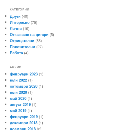
КАТЕГОРИИ
Други
(40)
Интересно
(75)
Лични
(19)
Отказване на цигари
(5)
Отрицателни
(55)
Положителни
(27)
Работа
(4)
АРХИВ
февруари 2023
(1)
юли 2022
(1)
октомври 2020
(1)
юли 2020
(1)
май 2020
(1)
август 2019
(1)
май 2019
(1)
февруари 2019
(1)
декември 2018
(1)
ноември 2018
(2)