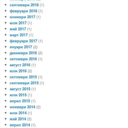
септември 2018
(1)
февруари 2018
(1)
ноември 2017
(1)
юли 2017
(1)
май 2017
(1)
март 2017
(1)
февруари 2017
(1)
януари 2017
(2)
декември 2016
(2)
октомври 2016
(1)
август 2016
(1)
юли 2016
(2)
октомври 2015
(1)
септември 2015
(1)
август 2015
(1)
юли 2015
(1)
април 2015
(1)
ноември 2014
(2)
юли 2014
(1)
май 2014
(2)
април 2014
(1)