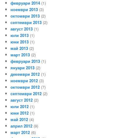
февруари 2014
(1)
ноември 2013
(3)
октомври 2013
(2)
септември 2013
(2)
август 2013
(1)
юли 2013
(1)
юни 2013
(1)
май 2013
(2)
март 2013
(2)
февруари 2013
(1)
януари 2013
(2)
декември 2012
(1)
ноември 2012
(3)
октомври 2012
(7)
септември 2012
(2)
август 2012
(2)
юли 2012
(1)
юни 2012
(1)
май 2012
(4)
април 2012
(9)
март 2012
(6)