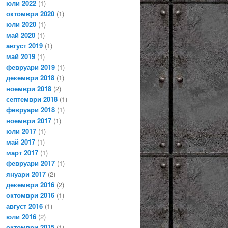
юли 2022
(1)
октомври 2020
(1)
юли 2020
(1)
май 2020
(1)
август 2019
(1)
май 2019
(1)
февруари 2019
(1)
декември 2018
(1)
ноември 2018
(2)
септември 2018
(1)
февруари 2018
(1)
ноември 2017
(1)
юли 2017
(1)
май 2017
(1)
март 2017
(1)
февруари 2017
(1)
януари 2017
(2)
декември 2016
(2)
октомври 2016
(1)
август 2016
(1)
юли 2016
(2)
октомври 2015
(1)