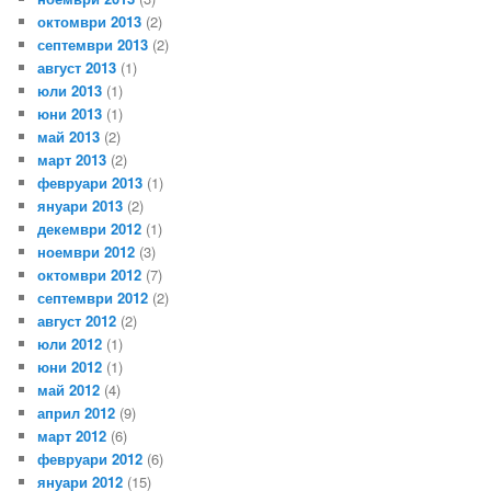
октомври 2013
(2)
септември 2013
(2)
август 2013
(1)
юли 2013
(1)
юни 2013
(1)
май 2013
(2)
март 2013
(2)
февруари 2013
(1)
януари 2013
(2)
декември 2012
(1)
ноември 2012
(3)
октомври 2012
(7)
септември 2012
(2)
август 2012
(2)
юли 2012
(1)
юни 2012
(1)
май 2012
(4)
април 2012
(9)
март 2012
(6)
февруари 2012
(6)
януари 2012
(15)