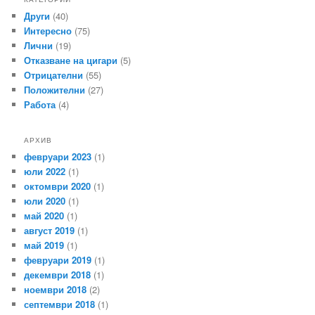
Други
(40)
Интересно
(75)
Лични
(19)
Отказване на цигари
(5)
Отрицателни
(55)
Положителни
(27)
Работа
(4)
АРХИВ
февруари 2023
(1)
юли 2022
(1)
октомври 2020
(1)
юли 2020
(1)
май 2020
(1)
август 2019
(1)
май 2019
(1)
февруари 2019
(1)
декември 2018
(1)
ноември 2018
(2)
септември 2018
(1)