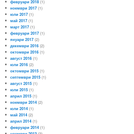
февруари 2018
(1)
ноември 2017
(1)
юли 2017
(1)
май 2017
(1)
март 2017
(1)
февруари 2017
(1)
януари 2017
(2)
декември 2016
(2)
октомври 2016
(1)
август 2016
(1)
юли 2016
(2)
октомври 2015
(1)
септември 2015
(1)
август 2015
(1)
юли 2015
(1)
април 2015
(1)
ноември 2014
(2)
юли 2014
(1)
май 2014
(2)
април 2014
(1)
февруари 2014
(1)
ноември 2013
(3)