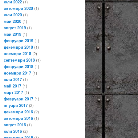
юли 2022
(1)
октомври 2020
(1)
юли 2020
(1)
май 2020
(1)
август 2019
(1)
май 2019
(1)
февруари 2019
(1)
декември 2018
(1)
ноември 2018
(2)
септември 2018
(1)
февруари 2018
(1)
ноември 2017
(1)
юли 2017
(1)
май 2017
(1)
март 2017
(1)
февруари 2017
(1)
януари 2017
(2)
декември 2016
(2)
октомври 2016
(1)
август 2016
(1)
юли 2016
(2)
октомври 2015
(1)