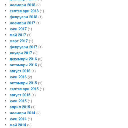
ноември 2018
(2)
септември 2018
(1)
февруари 2018
(1)
ноември 2017
(1)
юли 2017
(1)
май 2017
(1)
март 2017
(1)
февруари 2017
(1)
януари 2017
(2)
декември 2016
(2)
октомври 2016
(1)
август 2016
(1)
юли 2016
(2)
октомври 2015
(1)
септември 2015
(1)
август 2015
(1)
юли 2015
(1)
април 2015
(1)
ноември 2014
(2)
юли 2014
(1)
май 2014
(2)