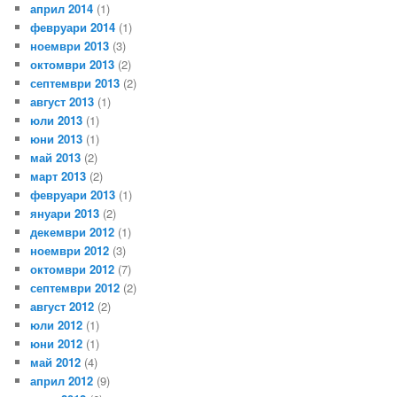
април 2014
(1)
февруари 2014
(1)
ноември 2013
(3)
октомври 2013
(2)
септември 2013
(2)
август 2013
(1)
юли 2013
(1)
юни 2013
(1)
май 2013
(2)
март 2013
(2)
февруари 2013
(1)
януари 2013
(2)
декември 2012
(1)
ноември 2012
(3)
октомври 2012
(7)
септември 2012
(2)
август 2012
(2)
юли 2012
(1)
юни 2012
(1)
май 2012
(4)
април 2012
(9)