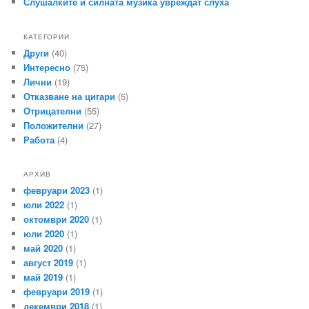
Слушалките и силната музика увреждат слуха
КАТЕГОРИИ
Други
(40)
Интересно
(75)
Лични
(19)
Отказване на цигари
(5)
Отрицателни
(55)
Положителни
(27)
Работа
(4)
АРХИВ
февруари 2023
(1)
юли 2022
(1)
октомври 2020
(1)
юли 2020
(1)
май 2020
(1)
август 2019
(1)
май 2019
(1)
февруари 2019
(1)
декември 2018
(1)