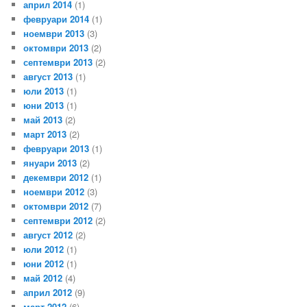
април 2014
(1)
февруари 2014
(1)
ноември 2013
(3)
октомври 2013
(2)
септември 2013
(2)
август 2013
(1)
юли 2013
(1)
юни 2013
(1)
май 2013
(2)
март 2013
(2)
февруари 2013
(1)
януари 2013
(2)
декември 2012
(1)
ноември 2012
(3)
октомври 2012
(7)
септември 2012
(2)
август 2012
(2)
юли 2012
(1)
юни 2012
(1)
май 2012
(4)
април 2012
(9)
март 2012
(6)