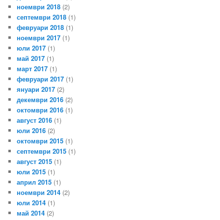
ноември 2018
(2)
септември 2018
(1)
февруари 2018
(1)
ноември 2017
(1)
юли 2017
(1)
май 2017
(1)
март 2017
(1)
февруари 2017
(1)
януари 2017
(2)
декември 2016
(2)
октомври 2016
(1)
август 2016
(1)
юли 2016
(2)
октомври 2015
(1)
септември 2015
(1)
август 2015
(1)
юли 2015
(1)
април 2015
(1)
ноември 2014
(2)
юли 2014
(1)
май 2014
(2)