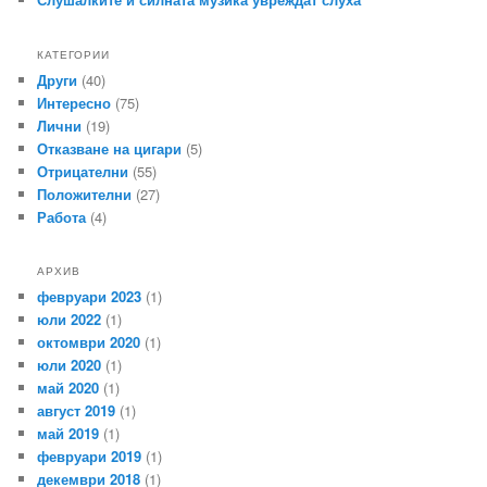
КАТЕГОРИИ
Други
(40)
Интересно
(75)
Лични
(19)
Отказване на цигари
(5)
Отрицателни
(55)
Положителни
(27)
Работа
(4)
АРХИВ
февруари 2023
(1)
юли 2022
(1)
октомври 2020
(1)
юли 2020
(1)
май 2020
(1)
август 2019
(1)
май 2019
(1)
февруари 2019
(1)
декември 2018
(1)