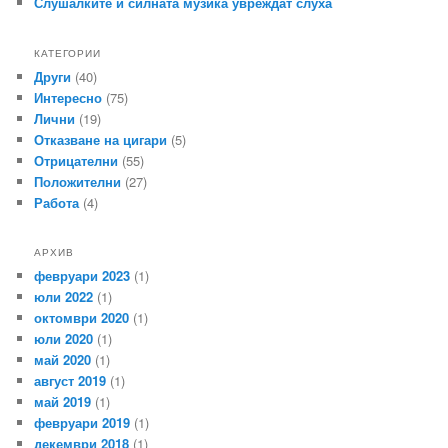
Слушалките и силната музика увреждат слуха
КАТЕГОРИИ
Други
(40)
Интересно
(75)
Лични
(19)
Отказване на цигари
(5)
Отрицателни
(55)
Положителни
(27)
Работа
(4)
АРХИВ
февруари 2023
(1)
юли 2022
(1)
октомври 2020
(1)
юли 2020
(1)
май 2020
(1)
август 2019
(1)
май 2019
(1)
февруари 2019
(1)
декември 2018
(1)