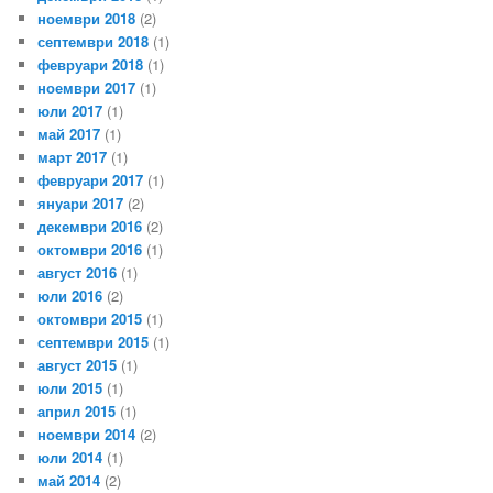
ноември 2018
(2)
септември 2018
(1)
февруари 2018
(1)
ноември 2017
(1)
юли 2017
(1)
май 2017
(1)
март 2017
(1)
февруари 2017
(1)
януари 2017
(2)
декември 2016
(2)
октомври 2016
(1)
август 2016
(1)
юли 2016
(2)
октомври 2015
(1)
септември 2015
(1)
август 2015
(1)
юли 2015
(1)
април 2015
(1)
ноември 2014
(2)
юли 2014
(1)
май 2014
(2)