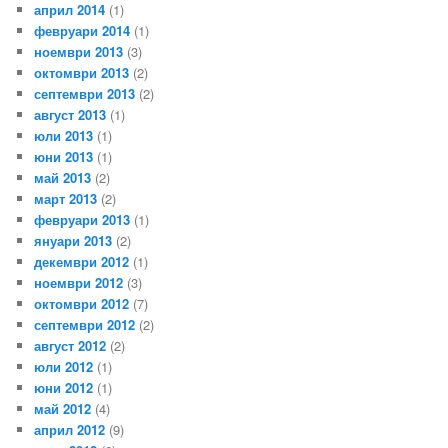
април 2014
(1)
февруари 2014
(1)
ноември 2013
(3)
октомври 2013
(2)
септември 2013
(2)
август 2013
(1)
юли 2013
(1)
юни 2013
(1)
май 2013
(2)
март 2013
(2)
февруари 2013
(1)
януари 2013
(2)
декември 2012
(1)
ноември 2012
(3)
октомври 2012
(7)
септември 2012
(2)
август 2012
(2)
юли 2012
(1)
юни 2012
(1)
май 2012
(4)
април 2012
(9)