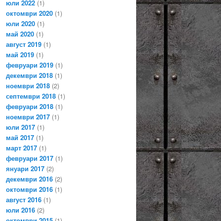
юли 2022
(1)
октомври 2020
(1)
юли 2020
(1)
май 2020
(1)
август 2019
(1)
май 2019
(1)
февруари 2019
(1)
декември 2018
(1)
ноември 2018
(2)
септември 2018
(1)
февруари 2018
(1)
ноември 2017
(1)
юли 2017
(1)
май 2017
(1)
март 2017
(1)
февруари 2017
(1)
януари 2017
(2)
декември 2016
(2)
октомври 2016
(1)
август 2016
(1)
юли 2016
(2)
октомври 2015
(1)