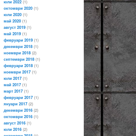
юли 2022
(1)
октомври 2020
(1)
юли 2020
(1)
май 2020
(1)
август 2019
(1)
май 2019
(1)
февруари 2019
(1)
декември 2018
(1)
ноември 2018
(2)
септември 2018
(1)
февруари 2018
(1)
ноември 2017
(1)
юли 2017
(1)
май 2017
(1)
март 2017
(1)
февруари 2017
(1)
януари 2017
(2)
декември 2016
(2)
октомври 2016
(1)
август 2016
(1)
юли 2016
(2)
октомври 2015
(1)