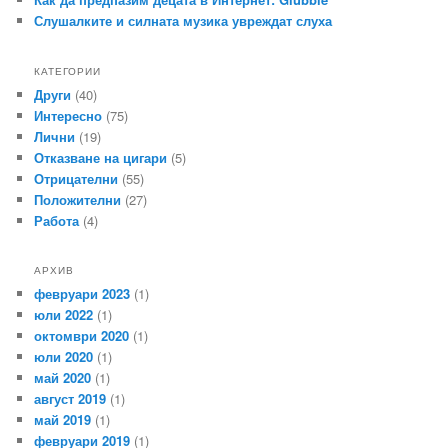
Слушалките и силната музика увреждат слуха
КАТЕГОРИИ
Други
(40)
Интересно
(75)
Лични
(19)
Отказване на цигари
(5)
Отрицателни
(55)
Положителни
(27)
Работа
(4)
АРХИВ
февруари 2023
(1)
юли 2022
(1)
октомври 2020
(1)
юли 2020
(1)
май 2020
(1)
август 2019
(1)
май 2019
(1)
февруари 2019
(1)