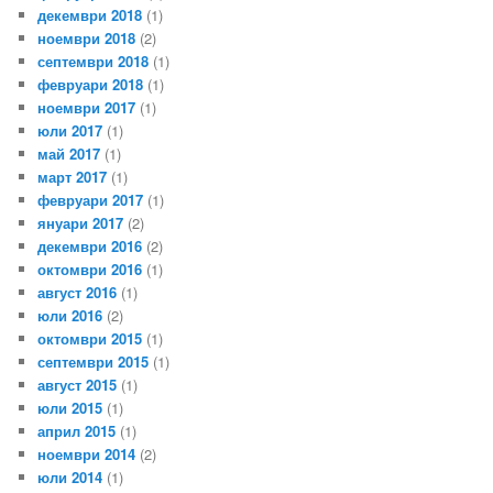
декември 2018
(1)
ноември 2018
(2)
септември 2018
(1)
февруари 2018
(1)
ноември 2017
(1)
юли 2017
(1)
май 2017
(1)
март 2017
(1)
февруари 2017
(1)
януари 2017
(2)
декември 2016
(2)
октомври 2016
(1)
август 2016
(1)
юли 2016
(2)
октомври 2015
(1)
септември 2015
(1)
август 2015
(1)
юли 2015
(1)
април 2015
(1)
ноември 2014
(2)
юли 2014
(1)