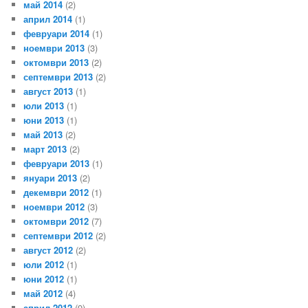
май 2014
(2)
април 2014
(1)
февруари 2014
(1)
ноември 2013
(3)
октомври 2013
(2)
септември 2013
(2)
август 2013
(1)
юли 2013
(1)
юни 2013
(1)
май 2013
(2)
март 2013
(2)
февруари 2013
(1)
януари 2013
(2)
декември 2012
(1)
ноември 2012
(3)
октомври 2012
(7)
септември 2012
(2)
август 2012
(2)
юли 2012
(1)
юни 2012
(1)
май 2012
(4)
април 2012
(9)