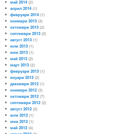
май 2014
(2)
април 2014
(1)
февруари 2014
(1)
ноември 2013
(3)
октомври 2013
(2)
септември 2013
(2)
август 2013
(1)
юли 2013
(1)
юни 2013
(1)
май 2013
(2)
март 2013
(2)
февруари 2013
(1)
януари 2013
(2)
декември 2012
(1)
ноември 2012
(3)
октомври 2012
(7)
септември 2012
(2)
август 2012
(2)
юли 2012
(1)
юни 2012
(1)
май 2012
(4)
април 2012
(9)