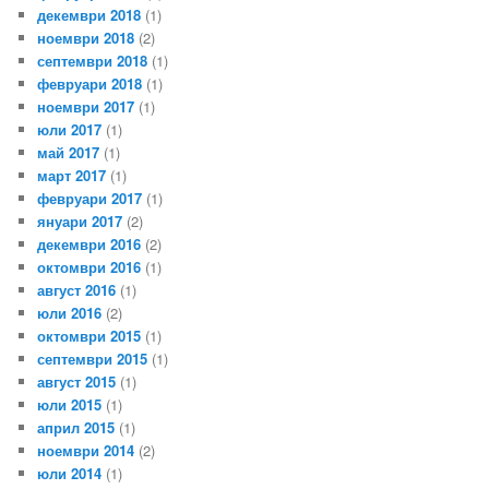
декември 2018
(1)
ноември 2018
(2)
септември 2018
(1)
февруари 2018
(1)
ноември 2017
(1)
юли 2017
(1)
май 2017
(1)
март 2017
(1)
февруари 2017
(1)
януари 2017
(2)
декември 2016
(2)
октомври 2016
(1)
август 2016
(1)
юли 2016
(2)
октомври 2015
(1)
септември 2015
(1)
август 2015
(1)
юли 2015
(1)
април 2015
(1)
ноември 2014
(2)
юли 2014
(1)