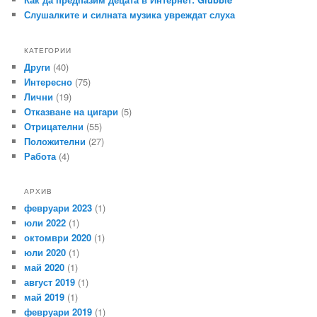
Слушалките и силната музика увреждат слуха
КАТЕГОРИИ
Други
(40)
Интересно
(75)
Лични
(19)
Отказване на цигари
(5)
Отрицателни
(55)
Положителни
(27)
Работа
(4)
АРХИВ
февруари 2023
(1)
юли 2022
(1)
октомври 2020
(1)
юли 2020
(1)
май 2020
(1)
август 2019
(1)
май 2019
(1)
февруари 2019
(1)