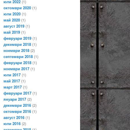
юли 2022
(1)
октомври 2020
(1)
юли 2020
(1)
май 2020
(1)
август 2019
(1)
май 2019
(1)
февруари 2019
(1)
декември 2018
(1)
ноември 2018
(2)
септември 2018
(1)
февруари 2018
(1)
ноември 2017
(1)
юли 2017
(1)
май 2017
(1)
март 2017
(1)
февруари 2017
(1)
януари 2017
(2)
декември 2016
(2)
октомври 2016
(1)
август 2016
(1)
юли 2016
(2)
октомври 2015
(1)