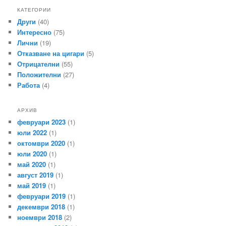
КАТЕГОРИИ
Други
(40)
Интересно
(75)
Лични
(19)
Отказване на цигари
(5)
Отрицателни
(55)
Положителни
(27)
Работа
(4)
АРХИВ
февруари 2023
(1)
юли 2022
(1)
октомври 2020
(1)
юли 2020
(1)
май 2020
(1)
август 2019
(1)
май 2019
(1)
февруари 2019
(1)
декември 2018
(1)
ноември 2018
(2)