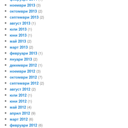
ноември 2013
(3)
октомври 2013
(2)
септември 2013
(2)
август 2013
(1)
юли 2013
(1)
юни 2013
(1)
май 2013
(2)
март 2013
(2)
февруари 2013
(1)
януари 2013
(2)
декември 2012
(1)
ноември 2012
(3)
октомври 2012
(7)
септември 2012
(2)
август 2012
(2)
юли 2012
(1)
юни 2012
(1)
май 2012
(4)
април 2012
(9)
март 2012
(6)
февруари 2012
(6)