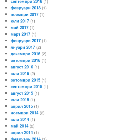
септември 2018
(1)
февруари 2018
(1)
ноември 2017
(1)
юли 2017
(1)
май 2017
(1)
март 2017
(1)
февруари 2017
(1)
януари 2017
(2)
декември 2016
(2)
октомври 2016
(1)
август 2016
(1)
юли 2016
(2)
октомври 2015
(1)
септември 2015
(1)
август 2015
(1)
юли 2015
(1)
април 2015
(1)
ноември 2014
(2)
юли 2014
(1)
май 2014
(2)
април 2014
(1)
февруари 2014
(1)