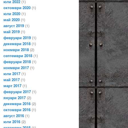
юли 2022
(1)
октомври 2020
(1)
юли 2020
(1)
май 2020
(1)
август 2019
(1)
май 2019
(1)
февруари 2019
(1)
декември 2018
(1)
ноември 2018
(2)
септември 2018
(1)
февруари 2018
(1)
ноември 2017
(1)
юли 2017
(1)
май 2017
(1)
март 2017
(1)
февруари 2017
(1)
януари 2017
(2)
декември 2016
(2)
октомври 2016
(1)
август 2016
(1)
юли 2016
(2)
октомври 2015
(1)