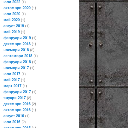
юли 2022
(1)
октомври 2020
(1)
юли 2020
(1)
май 2020
(1)
август 2019
(1)
май 2019
(1)
февруари 2019
(1)
декември 2018
(1)
ноември 2018
(2)
септември 2018
(1)
февруари 2018
(1)
ноември 2017
(1)
юли 2017
(1)
май 2017
(1)
март 2017
(1)
февруари 2017
(1)
януари 2017
(2)
декември 2016
(2)
октомври 2016
(1)
август 2016
(1)
юли 2016
(2)
октомври 2015
(1)