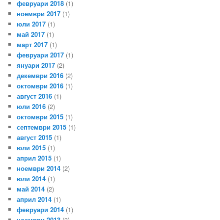
февруари 2018
(1)
ноември 2017
(1)
юли 2017
(1)
май 2017
(1)
март 2017
(1)
февруари 2017
(1)
януари 2017
(2)
декември 2016
(2)
октомври 2016
(1)
август 2016
(1)
юли 2016
(2)
октомври 2015
(1)
септември 2015
(1)
август 2015
(1)
юли 2015
(1)
април 2015
(1)
ноември 2014
(2)
юли 2014
(1)
май 2014
(2)
април 2014
(1)
февруари 2014
(1)
ноември 2013
(3)