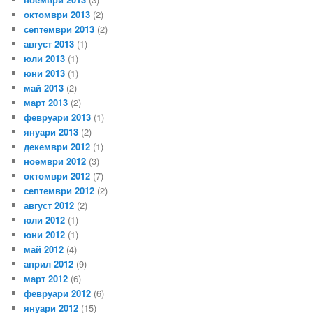
октомври 2013
(2)
септември 2013
(2)
август 2013
(1)
юли 2013
(1)
юни 2013
(1)
май 2013
(2)
март 2013
(2)
февруари 2013
(1)
януари 2013
(2)
декември 2012
(1)
ноември 2012
(3)
октомври 2012
(7)
септември 2012
(2)
август 2012
(2)
юли 2012
(1)
юни 2012
(1)
май 2012
(4)
април 2012
(9)
март 2012
(6)
февруари 2012
(6)
януари 2012
(15)