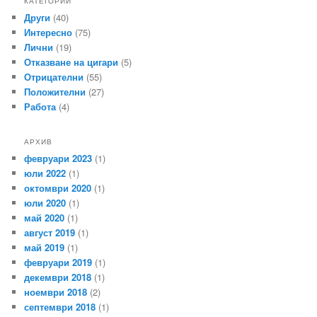
КАТЕГОРИИ
Други
(40)
Интересно
(75)
Лични
(19)
Отказване на цигари
(5)
Отрицателни
(55)
Положителни
(27)
Работа
(4)
АРХИВ
февруари 2023
(1)
юли 2022
(1)
октомври 2020
(1)
юли 2020
(1)
май 2020
(1)
август 2019
(1)
май 2019
(1)
февруари 2019
(1)
декември 2018
(1)
ноември 2018
(2)
септември 2018
(1)