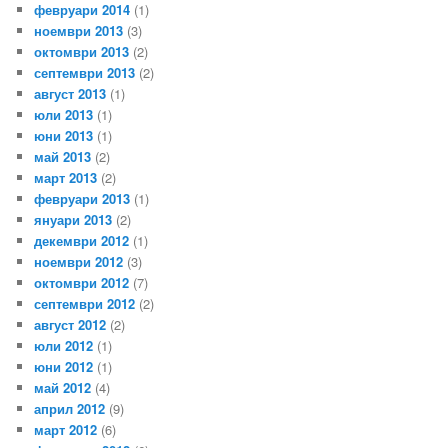
февруари 2014
(1)
ноември 2013
(3)
октомври 2013
(2)
септември 2013
(2)
август 2013
(1)
юли 2013
(1)
юни 2013
(1)
май 2013
(2)
март 2013
(2)
февруари 2013
(1)
януари 2013
(2)
декември 2012
(1)
ноември 2012
(3)
октомври 2012
(7)
септември 2012
(2)
август 2012
(2)
юли 2012
(1)
юни 2012
(1)
май 2012
(4)
април 2012
(9)
март 2012
(6)