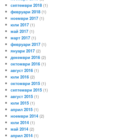
септември 2018
(1)
февруари 2018
(1)
ноември 2017
(1)
юли 2017
(1)
май 2017
(1)
март 2017
(1)
февруари 2017
(1)
януари 2017
(2)
декември 2016
(2)
октомври 2016
(1)
август 2016
(1)
юли 2016
(2)
октомври 2015
(1)
септември 2015
(1)
август 2015
(1)
юли 2015
(1)
април 2015
(1)
ноември 2014
(2)
юли 2014
(1)
май 2014
(2)
април 2014
(1)