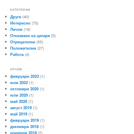
КАТЕГОРИИ
Други
(40)
Интересно
(75)
Лични
(19)
Отказване на цигари
(5)
Отрицателни
(55)
Положителни
(27)
Работа
(4)
АРХИВ
февруари 2023
(1)
юли 2022
(1)
октомври 2020
(1)
юли 2020
(1)
май 2020
(1)
август 2019
(1)
май 2019
(1)
февруари 2019
(1)
декември 2018
(1)
ноември 2018
(2)