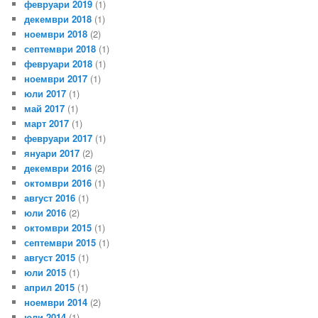
февруари 2019
(1)
декември 2018
(1)
ноември 2018
(2)
септември 2018
(1)
февруари 2018
(1)
ноември 2017
(1)
юли 2017
(1)
май 2017
(1)
март 2017
(1)
февруари 2017
(1)
януари 2017
(2)
декември 2016
(2)
октомври 2016
(1)
август 2016
(1)
юли 2016
(2)
октомври 2015
(1)
септември 2015
(1)
август 2015
(1)
юли 2015
(1)
април 2015
(1)
ноември 2014
(2)
юли 2014
(1)