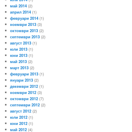
май 2014
(2)
април 2014
(1)
февруари 2014
(1)
ноември 2013
(3)
октомври 2013
(2)
септември 2013
(2)
август 2013
(1)
юли 2013
(1)
юни 2013
(1)
май 2013
(2)
март 2013
(2)
февруари 2013
(1)
януари 2013
(2)
декември 2012
(1)
ноември 2012
(3)
октомври 2012
(7)
септември 2012
(2)
август 2012
(2)
юли 2012
(1)
юни 2012
(1)
май 2012
(4)