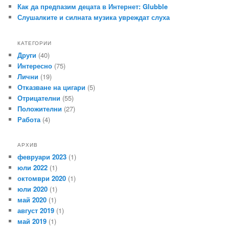
Как да предпазим децата в Интернет: Glubble
Слушалките и силната музика увреждат слуха
КАТЕГОРИИ
Други
(40)
Интересно
(75)
Лични
(19)
Отказване на цигари
(5)
Отрицателни
(55)
Положителни
(27)
Работа
(4)
АРХИВ
февруари 2023
(1)
юли 2022
(1)
октомври 2020
(1)
юли 2020
(1)
май 2020
(1)
август 2019
(1)
май 2019
(1)