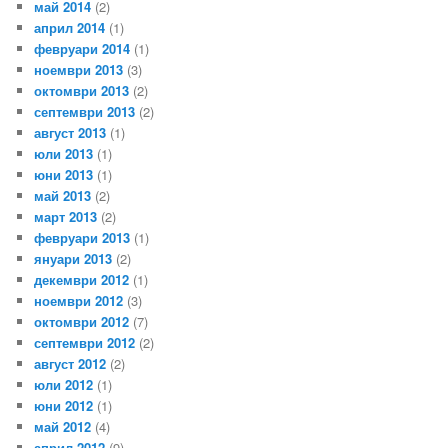
май 2014
(2)
април 2014
(1)
февруари 2014
(1)
ноември 2013
(3)
октомври 2013
(2)
септември 2013
(2)
август 2013
(1)
юли 2013
(1)
юни 2013
(1)
май 2013
(2)
март 2013
(2)
февруари 2013
(1)
януари 2013
(2)
декември 2012
(1)
ноември 2012
(3)
октомври 2012
(7)
септември 2012
(2)
август 2012
(2)
юли 2012
(1)
юни 2012
(1)
май 2012
(4)
април 2012
(9)