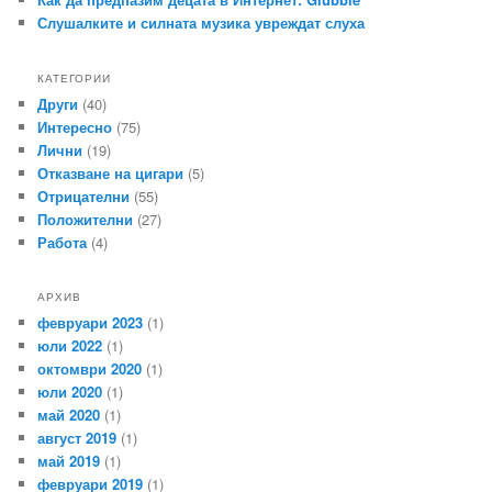
Слушалките и силната музика увреждат слуха
КАТЕГОРИИ
Други
(40)
Интересно
(75)
Лични
(19)
Отказване на цигари
(5)
Отрицателни
(55)
Положителни
(27)
Работа
(4)
АРХИВ
февруари 2023
(1)
юли 2022
(1)
октомври 2020
(1)
юли 2020
(1)
май 2020
(1)
август 2019
(1)
май 2019
(1)
февруари 2019
(1)