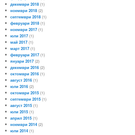
декември 2018
(1)
ноември 2018
(2)
септември 2018
(1)
февруари 2018
(1)
ноември 2017
(1)
юли 2017
(1)
май 2017
(1)
март 2017
(1)
февруари 2017
(1)
януари 2017
(2)
декември 2016
(2)
октомври 2016
(1)
август 2016
(1)
юли 2016
(2)
октомври 2015
(1)
септември 2015
(1)
август 2015
(1)
юли 2015
(1)
април 2015
(1)
ноември 2014
(2)
юли 2014
(1)