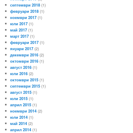
септември 2018
(1)
февруари 2018
(1)
ноември 2017
(1)
юли 2017
(1)
май 2017
(1)
март 2017
(1)
февруари 2017
(1)
януари 2017
(2)
декември 2016
(2)
октомври 2016
(1)
август 2016
(1)
юли 2016
(2)
октомври 2015
(1)
септември 2015
(1)
август 2015
(1)
юли 2015
(1)
април 2015
(1)
ноември 2014
(2)
юли 2014
(1)
май 2014
(2)
април 2014
(1)