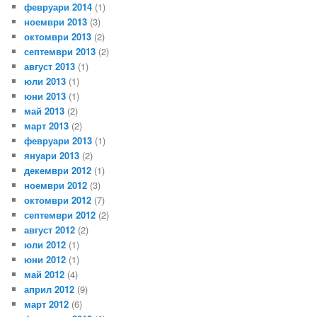
февруари 2014
(1)
ноември 2013
(3)
октомври 2013
(2)
септември 2013
(2)
август 2013
(1)
юли 2013
(1)
юни 2013
(1)
май 2013
(2)
март 2013
(2)
февруари 2013
(1)
януари 2013
(2)
декември 2012
(1)
ноември 2012
(3)
октомври 2012
(7)
септември 2012
(2)
август 2012
(2)
юли 2012
(1)
юни 2012
(1)
май 2012
(4)
април 2012
(9)
март 2012
(6)