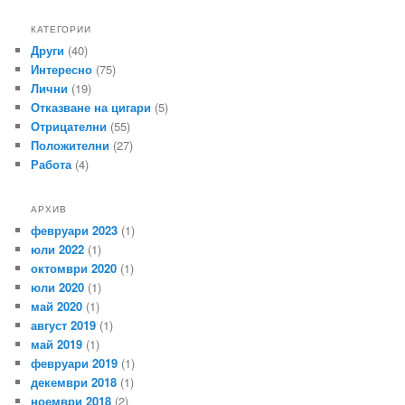
КАТЕГОРИИ
Други
(40)
Интересно
(75)
Лични
(19)
Отказване на цигари
(5)
Отрицателни
(55)
Положителни
(27)
Работа
(4)
АРХИВ
февруари 2023
(1)
юли 2022
(1)
октомври 2020
(1)
юли 2020
(1)
май 2020
(1)
август 2019
(1)
май 2019
(1)
февруари 2019
(1)
декември 2018
(1)
ноември 2018
(2)