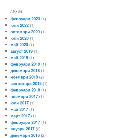
АРХИВ
февруари 2023
(1)
юли 2022
(1)
октомври 2020
(1)
юли 2020
(1)
май 2020
(1)
август 2019
(1)
май 2019
(1)
февруари 2019
(1)
декември 2018
(1)
ноември 2018
(2)
септември 2018
(1)
февруари 2018
(1)
ноември 2017
(1)
юли 2017
(1)
май 2017
(1)
март 2017
(1)
февруари 2017
(1)
януари 2017
(2)
декември 2016
(2)