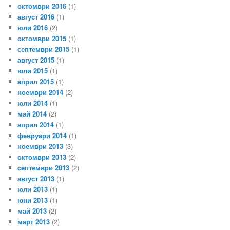
октомври 2016
(1)
август 2016
(1)
юли 2016
(2)
октомври 2015
(1)
септември 2015
(1)
август 2015
(1)
юли 2015
(1)
април 2015
(1)
ноември 2014
(2)
юли 2014
(1)
май 2014
(2)
април 2014
(1)
февруари 2014
(1)
ноември 2013
(3)
октомври 2013
(2)
септември 2013
(2)
август 2013
(1)
юли 2013
(1)
юни 2013
(1)
май 2013
(2)
март 2013
(2)