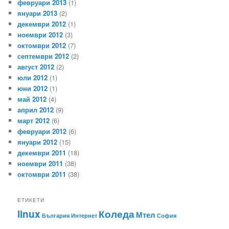
февруари 2013
(1)
януари 2013
(2)
декември 2012
(1)
ноември 2012
(3)
октомври 2012
(7)
септември 2012
(2)
август 2012
(2)
юли 2012
(1)
юни 2012
(1)
май 2012
(4)
април 2012
(9)
март 2012
(6)
февруари 2012
(6)
януари 2012
(15)
декември 2011
(18)
ноември 2011
(38)
октомври 2011
(38)
ЕТИКЕТИ
linux
Коледа
Мтел
България
Интернет
София