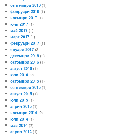
септември 2018
(1)
февруари 2018
(1)
ноември 2017
(1)
юли 2017
(1)
май 2017
(1)
март 2017
(1)
февруари 2017
(1)
януари 2017
(2)
декември 2016
(2)
октомври 2016
(1)
август 2016
(1)
юли 2016
(2)
октомври 2015
(1)
септември 2015
(1)
август 2015
(1)
юли 2015
(1)
април 2015
(1)
ноември 2014
(2)
юли 2014
(1)
май 2014
(2)
април 2014
(1)