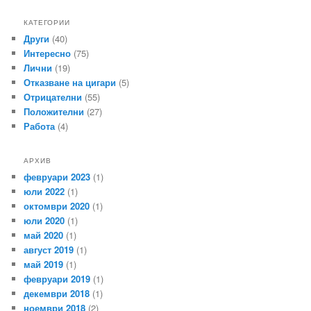
КАТЕГОРИИ
Други
(40)
Интересно
(75)
Лични
(19)
Отказване на цигари
(5)
Отрицателни
(55)
Положителни
(27)
Работа
(4)
АРХИВ
февруари 2023
(1)
юли 2022
(1)
октомври 2020
(1)
юли 2020
(1)
май 2020
(1)
август 2019
(1)
май 2019
(1)
февруари 2019
(1)
декември 2018
(1)
ноември 2018
(2)