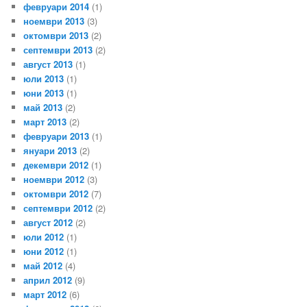
февруари 2014
(1)
ноември 2013
(3)
октомври 2013
(2)
септември 2013
(2)
август 2013
(1)
юли 2013
(1)
юни 2013
(1)
май 2013
(2)
март 2013
(2)
февруари 2013
(1)
януари 2013
(2)
декември 2012
(1)
ноември 2012
(3)
октомври 2012
(7)
септември 2012
(2)
август 2012
(2)
юли 2012
(1)
юни 2012
(1)
май 2012
(4)
април 2012
(9)
март 2012
(6)