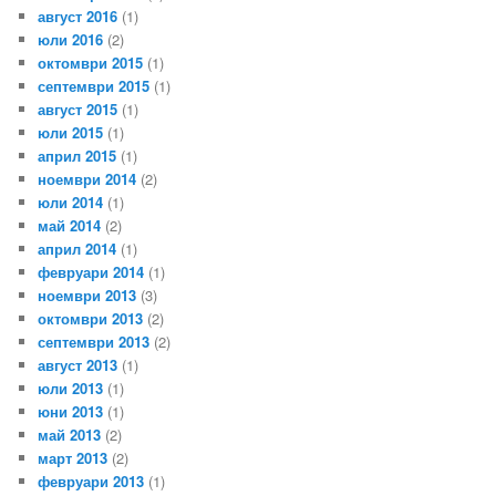
август 2016
(1)
юли 2016
(2)
октомври 2015
(1)
септември 2015
(1)
август 2015
(1)
юли 2015
(1)
април 2015
(1)
ноември 2014
(2)
юли 2014
(1)
май 2014
(2)
април 2014
(1)
февруари 2014
(1)
ноември 2013
(3)
октомври 2013
(2)
септември 2013
(2)
август 2013
(1)
юли 2013
(1)
юни 2013
(1)
май 2013
(2)
март 2013
(2)
февруари 2013
(1)