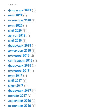
АРХИВ
февруари 2023
(1)
юли 2022
(1)
октомври 2020
(1)
юли 2020
(1)
май 2020
(1)
август 2019
(1)
май 2019
(1)
февруари 2019
(1)
декември 2018
(1)
ноември 2018
(2)
септември 2018
(1)
февруари 2018
(1)
ноември 2017
(1)
юли 2017
(1)
май 2017
(1)
март 2017
(1)
февруари 2017
(1)
януари 2017
(2)
декември 2016
(2)
октомври 2016
(1)