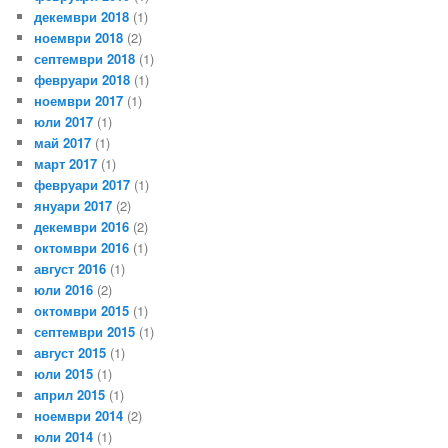
декември 2018
(1)
ноември 2018
(2)
септември 2018
(1)
февруари 2018
(1)
ноември 2017
(1)
юли 2017
(1)
май 2017
(1)
март 2017
(1)
февруари 2017
(1)
януари 2017
(2)
декември 2016
(2)
октомври 2016
(1)
август 2016
(1)
юли 2016
(2)
октомври 2015
(1)
септември 2015
(1)
август 2015
(1)
юли 2015
(1)
април 2015
(1)
ноември 2014
(2)
юли 2014
(1)