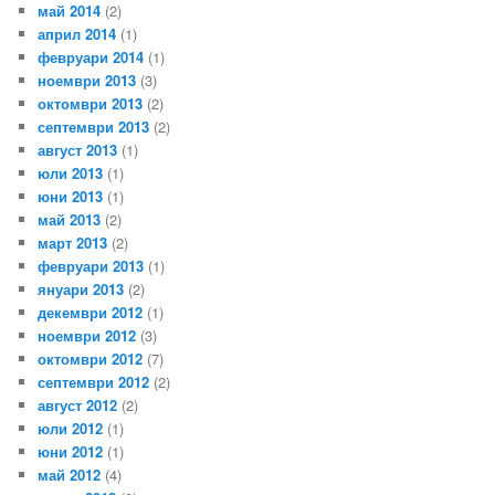
май 2014
(2)
април 2014
(1)
февруари 2014
(1)
ноември 2013
(3)
октомври 2013
(2)
септември 2013
(2)
август 2013
(1)
юли 2013
(1)
юни 2013
(1)
май 2013
(2)
март 2013
(2)
февруари 2013
(1)
януари 2013
(2)
декември 2012
(1)
ноември 2012
(3)
октомври 2012
(7)
септември 2012
(2)
август 2012
(2)
юли 2012
(1)
юни 2012
(1)
май 2012
(4)