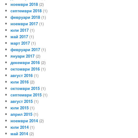
ноември 2018
(2)
септември 2018
(1)
февруари 2018
(1)
ноември 2017
(1)
юли 2017
(1)
май 2017
(1)
март 2017
(1)
февруари 2017
(1)
януари 2017
(2)
декември 2016
(2)
октомври 2016
(1)
август 2016
(1)
юли 2016
(2)
октомври 2015
(1)
септември 2015
(1)
август 2015
(1)
юли 2015
(1)
април 2015
(1)
ноември 2014
(2)
юли 2014
(1)
май 2014
(2)