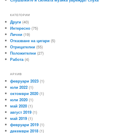
КАТЕГОРИИ
Други
(40)
Интересно
(75)
Лични
(19)
Отказване на цигари
(5)
Отрицателни
(55)
Положителни
(27)
Работа
(4)
АРХИВ
февруари 2023
(1)
юли 2022
(1)
октомври 2020
(1)
юли 2020
(1)
май 2020
(1)
август 2019
(1)
май 2019
(1)
февруари 2019
(1)
декември 2018
(1)