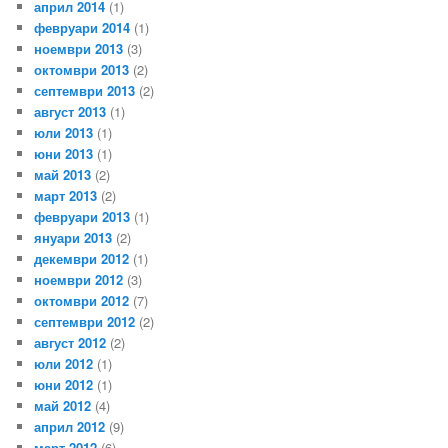
април 2014
(1)
февруари 2014
(1)
ноември 2013
(3)
октомври 2013
(2)
септември 2013
(2)
август 2013
(1)
юли 2013
(1)
юни 2013
(1)
май 2013
(2)
март 2013
(2)
февруари 2013
(1)
януари 2013
(2)
декември 2012
(1)
ноември 2012
(3)
октомври 2012
(7)
септември 2012
(2)
август 2012
(2)
юли 2012
(1)
юни 2012
(1)
май 2012
(4)
април 2012
(9)
март 2012
(6)