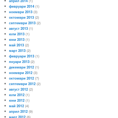
април 2014
(1)
февруари 2014
(1)
ноември 2013
(3)
октомври 2013
(2)
септември 2013
(2)
август 2013
(1)
юли 2013
(1)
юни 2013
(1)
май 2013
(2)
март 2013
(2)
февруари 2013
(1)
януари 2013
(2)
декември 2012
(1)
ноември 2012
(3)
октомври 2012
(7)
септември 2012
(2)
август 2012
(2)
юли 2012
(1)
юни 2012
(1)
май 2012
(4)
април 2012
(9)
март 2012
(6)