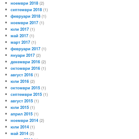
ноември 2018
(2)
септември 2018
(1)
февруари 2018
(1)
ноември 2017
(1)
юли 2017
(1)
май 2017
(1)
март 2017
(1)
февруари 2017
(1)
януари 2017
(2)
декември 2016
(2)
октомври 2016
(1)
август 2016
(1)
юли 2016
(2)
октомври 2015
(1)
септември 2015
(1)
август 2015
(1)
юли 2015
(1)
април 2015
(1)
ноември 2014
(2)
юли 2014
(1)
май 2014
(2)