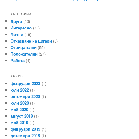
КАТЕГОРИИ
Други
(40)
Интересно
(75)
Лични
(19)
Отказване на цигари
(5)
Отрицателни
(55)
Положителни
(27)
Работа
(4)
АРХИВ
февруари 2023
(1)
юли 2022
(1)
октомври 2020
(1)
юли 2020
(1)
май 2020
(1)
август 2019
(1)
май 2019
(1)
февруари 2019
(1)
декември 2018
(1)