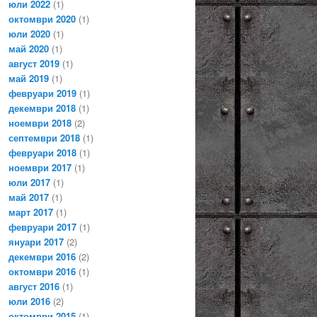
юли 2022
(1)
октомври 2020
(1)
юли 2020
(1)
май 2020
(1)
август 2019
(1)
май 2019
(1)
февруари 2019
(1)
декември 2018
(1)
ноември 2018
(2)
септември 2018
(1)
февруари 2018
(1)
ноември 2017
(1)
юли 2017
(1)
май 2017
(1)
март 2017
(1)
февруари 2017
(1)
януари 2017
(2)
декември 2016
(2)
октомври 2016
(1)
август 2016
(1)
юли 2016
(2)
октомври 2015
(1)