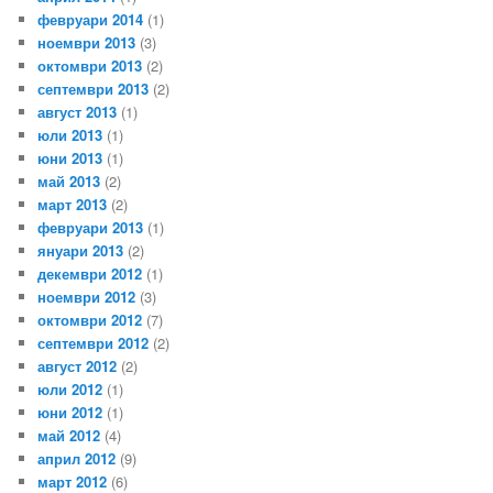
февруари 2014
(1)
ноември 2013
(3)
октомври 2013
(2)
септември 2013
(2)
август 2013
(1)
юли 2013
(1)
юни 2013
(1)
май 2013
(2)
март 2013
(2)
февруари 2013
(1)
януари 2013
(2)
декември 2012
(1)
ноември 2012
(3)
октомври 2012
(7)
септември 2012
(2)
август 2012
(2)
юли 2012
(1)
юни 2012
(1)
май 2012
(4)
април 2012
(9)
март 2012
(6)