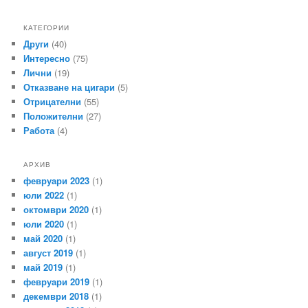
КАТЕГОРИИ
Други
(40)
Интересно
(75)
Лични
(19)
Отказване на цигари
(5)
Отрицателни
(55)
Положителни
(27)
Работа
(4)
АРХИВ
февруари 2023
(1)
юли 2022
(1)
октомври 2020
(1)
юли 2020
(1)
май 2020
(1)
август 2019
(1)
май 2019
(1)
февруари 2019
(1)
декември 2018
(1)