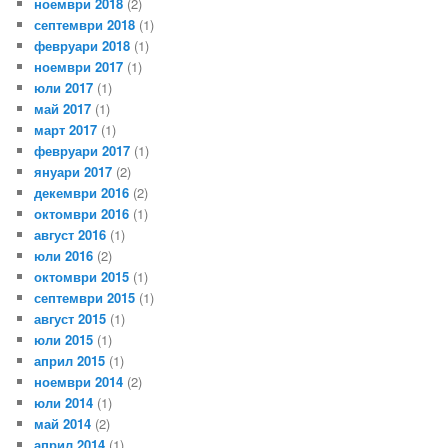
ноември 2018
(2)
септември 2018
(1)
февруари 2018
(1)
ноември 2017
(1)
юли 2017
(1)
май 2017
(1)
март 2017
(1)
февруари 2017
(1)
януари 2017
(2)
декември 2016
(2)
октомври 2016
(1)
август 2016
(1)
юли 2016
(2)
октомври 2015
(1)
септември 2015
(1)
август 2015
(1)
юли 2015
(1)
април 2015
(1)
ноември 2014
(2)
юли 2014
(1)
май 2014
(2)
април 2014
(1)