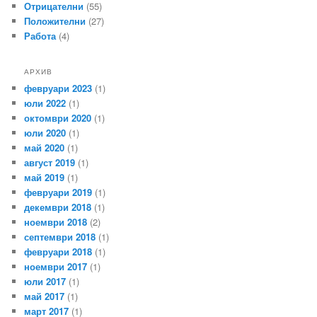
Отрицателни
(55)
Положителни
(27)
Работа
(4)
АРХИВ
февруари 2023
(1)
юли 2022
(1)
октомври 2020
(1)
юли 2020
(1)
май 2020
(1)
август 2019
(1)
май 2019
(1)
февруари 2019
(1)
декември 2018
(1)
ноември 2018
(2)
септември 2018
(1)
февруари 2018
(1)
ноември 2017
(1)
юли 2017
(1)
май 2017
(1)
март 2017
(1)