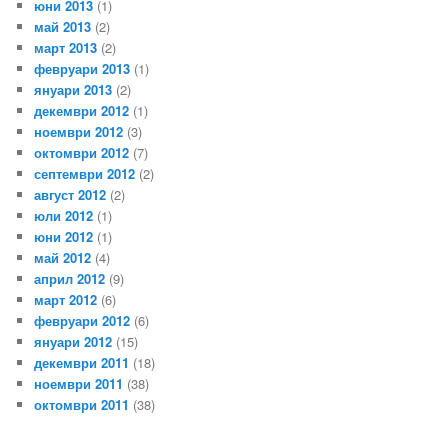
юни 2013
(1)
май 2013
(2)
март 2013
(2)
февруари 2013
(1)
януари 2013
(2)
декември 2012
(1)
ноември 2012
(3)
октомври 2012
(7)
септември 2012
(2)
август 2012
(2)
юли 2012
(1)
юни 2012
(1)
май 2012
(4)
април 2012
(9)
март 2012
(6)
февруари 2012
(6)
януари 2012
(15)
декември 2011
(18)
ноември 2011
(38)
октомври 2011
(38)