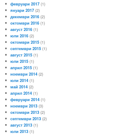
февруари 2017
(1)
януари 2017
(2)
декември 2016
(2)
октомври 2016
(1)
август 2016
(1)
юли 2016
(2)
октомври 2015
(1)
септември 2015
(1)
август 2015
(1)
юли 2015
(1)
април 2015
(1)
ноември 2014
(2)
юли 2014
(1)
май 2014
(2)
април 2014
(1)
февруари 2014
(1)
ноември 2013
(3)
октомври 2013
(2)
септември 2013
(2)
август 2013
(1)
юли 2013
(1)