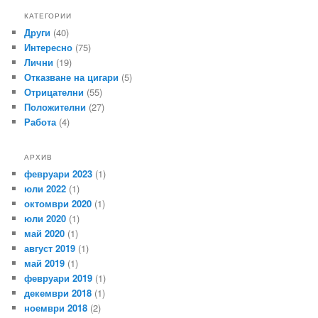
КАТЕГОРИИ
Други
(40)
Интересно
(75)
Лични
(19)
Отказване на цигари
(5)
Отрицателни
(55)
Положителни
(27)
Работа
(4)
АРХИВ
февруари 2023
(1)
юли 2022
(1)
октомври 2020
(1)
юли 2020
(1)
май 2020
(1)
август 2019
(1)
май 2019
(1)
февруари 2019
(1)
декември 2018
(1)
ноември 2018
(2)