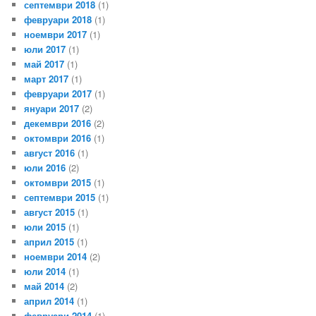
септември 2018
(1)
февруари 2018
(1)
ноември 2017
(1)
юли 2017
(1)
май 2017
(1)
март 2017
(1)
февруари 2017
(1)
януари 2017
(2)
декември 2016
(2)
октомври 2016
(1)
август 2016
(1)
юли 2016
(2)
октомври 2015
(1)
септември 2015
(1)
август 2015
(1)
юли 2015
(1)
април 2015
(1)
ноември 2014
(2)
юли 2014
(1)
май 2014
(2)
април 2014
(1)
февруари 2014
(1)