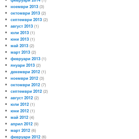
ноември 2013
(3)
октомври 2013
(2)
септември 2013
(2)
август 2013
(1)
юли 2013
(1)
юни 2013
(1)
май 2013
(2)
март 2013
(2)
февруари 2013
(1)
януари 2013
(2)
декември 2012
(1)
ноември 2012
(3)
октомври 2012
(7)
септември 2012
(2)
август 2012
(2)
юли 2012
(1)
юни 2012
(1)
май 2012
(4)
април 2012
(9)
март 2012
(6)
февруари 2012
(6)