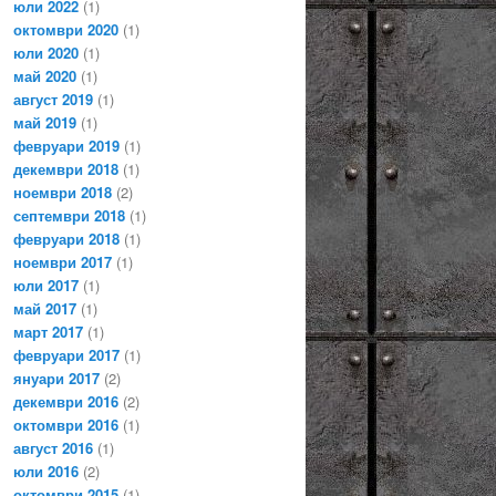
юли 2022
(1)
октомври 2020
(1)
юли 2020
(1)
май 2020
(1)
август 2019
(1)
май 2019
(1)
февруари 2019
(1)
декември 2018
(1)
ноември 2018
(2)
септември 2018
(1)
февруари 2018
(1)
ноември 2017
(1)
юли 2017
(1)
май 2017
(1)
март 2017
(1)
февруари 2017
(1)
януари 2017
(2)
декември 2016
(2)
октомври 2016
(1)
август 2016
(1)
юли 2016
(2)
октомври 2015
(1)