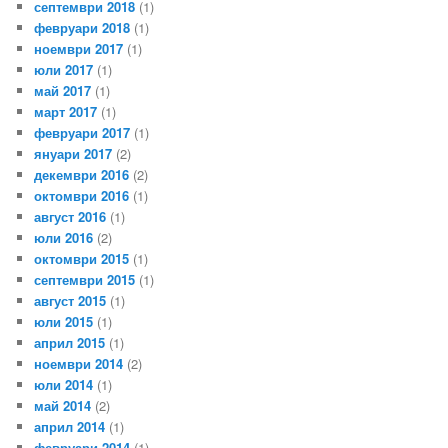
септември 2018
(1)
февруари 2018
(1)
ноември 2017
(1)
юли 2017
(1)
май 2017
(1)
март 2017
(1)
февруари 2017
(1)
януари 2017
(2)
декември 2016
(2)
октомври 2016
(1)
август 2016
(1)
юли 2016
(2)
октомври 2015
(1)
септември 2015
(1)
август 2015
(1)
юли 2015
(1)
април 2015
(1)
ноември 2014
(2)
юли 2014
(1)
май 2014
(2)
април 2014
(1)
февруари 2014
(1)