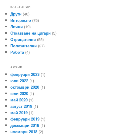
КАТЕГОРИИ
Други
(40)
Интересно
(75)
Лични
(19)
Отказване на цигари
(5)
Отрицателни
(55)
Положителни
(27)
Работа
(4)
АРХИВ
февруари 2023
(1)
юли 2022
(1)
октомври 2020
(1)
юли 2020
(1)
май 2020
(1)
август 2019
(1)
май 2019
(1)
февруари 2019
(1)
декември 2018
(1)
ноември 2018
(2)