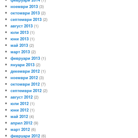
ноември 2013
(3)
октомври 2013
(2)
септември 2013
(2)
август 2013
(1)
юли 2013
(1)
юни 2013
(1)
май 2013
(2)
март 2013
(2)
февруари 2013
(1)
януари 2013
(2)
декември 2012
(1)
ноември 2012
(3)
октомври 2012
(7)
септември 2012
(2)
август 2012
(2)
юли 2012
(1)
юни 2012
(1)
май 2012
(4)
април 2012
(9)
март 2012
(6)
февруари 2012
(6)