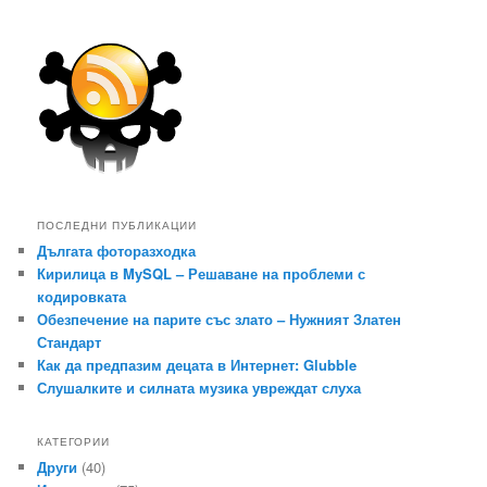
ПОСЛЕДНИ ПУБЛИКАЦИИ
Дългата фоторазходка
Кирилица в MySQL – Решаване на проблеми с
кодировката
Обезпечение на парите със злато – Нужният Златен
Стандарт
Как да предпазим децата в Интернет: Glubble
Слушалките и силната музика увреждат слуха
КАТЕГОРИИ
Други
(40)