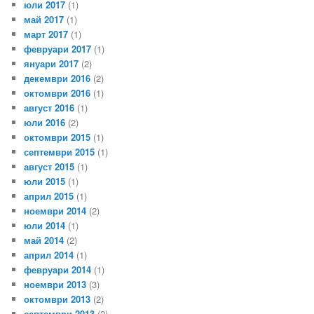
юли 2017
(1)
май 2017
(1)
март 2017
(1)
февруари 2017
(1)
януари 2017
(2)
декември 2016
(2)
октомври 2016
(1)
август 2016
(1)
юли 2016
(2)
октомври 2015
(1)
септември 2015
(1)
август 2015
(1)
юли 2015
(1)
април 2015
(1)
ноември 2014
(2)
юли 2014
(1)
май 2014
(2)
април 2014
(1)
февруари 2014
(1)
ноември 2013
(3)
октомври 2013
(2)
септември 2013
(2)