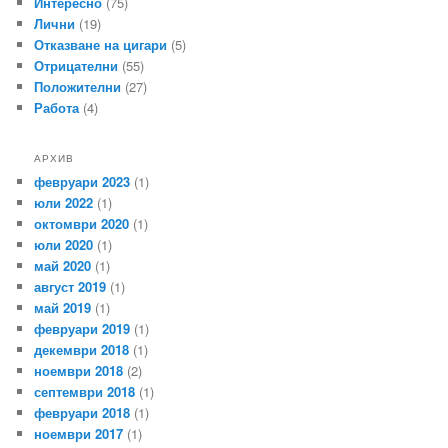
Интересно
(75)
Лични
(19)
Отказване на цигари
(5)
Отрицателни
(55)
Положителни
(27)
Работа
(4)
АРХИВ
февруари 2023
(1)
юли 2022
(1)
октомври 2020
(1)
юли 2020
(1)
май 2020
(1)
август 2019
(1)
май 2019
(1)
февруари 2019
(1)
декември 2018
(1)
ноември 2018
(2)
септември 2018
(1)
февруари 2018
(1)
ноември 2017
(1)