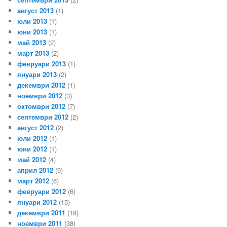
август 2013
(1)
юли 2013
(1)
юни 2013
(1)
май 2013
(2)
март 2013
(2)
февруари 2013
(1)
януари 2013
(2)
декември 2012
(1)
ноември 2012
(3)
октомври 2012
(7)
септември 2012
(2)
август 2012
(2)
юли 2012
(1)
юни 2012
(1)
май 2012
(4)
април 2012
(9)
март 2012
(6)
февруари 2012
(6)
януари 2012
(15)
декември 2011
(18)
ноември 2011
(38)