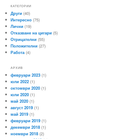
КАТЕГОРИИ
Други
(40)
Интересно
(75)
Лични
(19)
Отказване на цигари
(5)
Отрицателни
(55)
Положителни
(27)
Работа
(4)
АРХИВ
февруари 2023
(1)
юли 2022
(1)
октомври 2020
(1)
юли 2020
(1)
май 2020
(1)
август 2019
(1)
май 2019
(1)
февруари 2019
(1)
декември 2018
(1)
ноември 2018
(2)