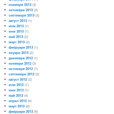
ноември 2013
(3)
октомври 2013
(2)
септември 2013
(2)
август 2013
(1)
юли 2013
(1)
юни 2013
(1)
май 2013
(2)
март 2013
(2)
февруари 2013
(1)
януари 2013
(2)
декември 2012
(1)
ноември 2012
(3)
октомври 2012
(7)
септември 2012
(2)
август 2012
(2)
юли 2012
(1)
юни 2012
(1)
май 2012
(4)
април 2012
(9)
март 2012
(6)
февруари 2012
(6)