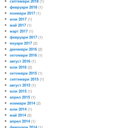
септември 2018
(1)
февруари 2018
(1)
ноември 2017
(1)
юли 2017
(1)
май 2017
(1)
март 2017
(1)
февруари 2017
(1)
януари 2017
(2)
декември 2016
(2)
октомври 2016
(1)
август 2016
(1)
юли 2016
(2)
октомври 2015
(1)
септември 2015
(1)
август 2015
(1)
юли 2015
(1)
април 2015
(1)
ноември 2014
(2)
юли 2014
(1)
май 2014
(2)
април 2014
(1)
февруари 2014
(1)