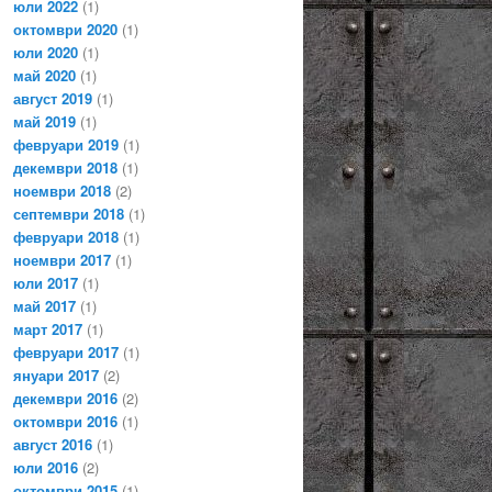
юли 2022
(1)
октомври 2020
(1)
юли 2020
(1)
май 2020
(1)
август 2019
(1)
май 2019
(1)
февруари 2019
(1)
декември 2018
(1)
ноември 2018
(2)
септември 2018
(1)
февруари 2018
(1)
ноември 2017
(1)
юли 2017
(1)
май 2017
(1)
март 2017
(1)
февруари 2017
(1)
януари 2017
(2)
декември 2016
(2)
октомври 2016
(1)
август 2016
(1)
юли 2016
(2)
октомври 2015
(1)