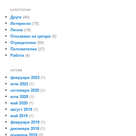
КАТЕГОРИИ
Други
(40)
Интересно
(75)
Лични
(19)
Отказване на цигари
(5)
Отрицателни
(55)
Положителни
(27)
Работа
(4)
АРХИВ
февруари 2023
(1)
юли 2022
(1)
октомври 2020
(1)
юли 2020
(1)
май 2020
(1)
август 2019
(1)
май 2019
(1)
февруари 2019
(1)
декември 2018
(1)
ноември 2018
(2)