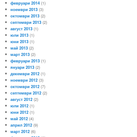
февруари 2014
(1)
ноември 2013
(3)
октомври 2013
(2)
септември 2013
(2)
август 2013
(1)
юли 2013
(1)
юни 2013
(1)
май 2013
(2)
март 2013
(2)
февруари 2013
(1)
януари 2013
(2)
декември 2012
(1)
ноември 2012
(3)
октомври 2012
(7)
септември 2012
(2)
август 2012
(2)
юли 2012
(1)
юни 2012
(1)
май 2012
(4)
април 2012
(9)
март 2012
(6)