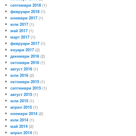
септември 2018
(1)
февруари 2018
(1)
ноември 2017
(1)
юли 2017
(1)
май 2017
(1)
март 2017
(1)
февруари 2017
(1)
януари 2017
(2)
декември 2016
(2)
октомври 2016
(1)
август 2016
(1)
юли 2016
(2)
октомври 2015
(1)
септември 2015
(1)
август 2015
(1)
юли 2015
(1)
април 2015
(1)
ноември 2014
(2)
юли 2014
(1)
май 2014
(2)
април 2014
(1)