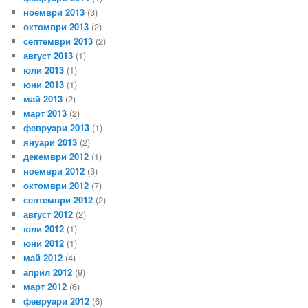
ноември 2013
(3)
октомври 2013
(2)
септември 2013
(2)
август 2013
(1)
юли 2013
(1)
юни 2013
(1)
май 2013
(2)
март 2013
(2)
февруари 2013
(1)
януари 2013
(2)
декември 2012
(1)
ноември 2012
(3)
октомври 2012
(7)
септември 2012
(2)
август 2012
(2)
юли 2012
(1)
юни 2012
(1)
май 2012
(4)
април 2012
(9)
март 2012
(6)
февруари 2012
(6)