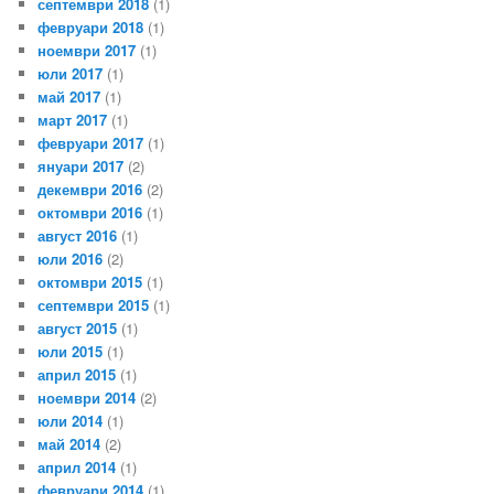
септември 2018
(1)
февруари 2018
(1)
ноември 2017
(1)
юли 2017
(1)
май 2017
(1)
март 2017
(1)
февруари 2017
(1)
януари 2017
(2)
декември 2016
(2)
октомври 2016
(1)
август 2016
(1)
юли 2016
(2)
октомври 2015
(1)
септември 2015
(1)
август 2015
(1)
юли 2015
(1)
април 2015
(1)
ноември 2014
(2)
юли 2014
(1)
май 2014
(2)
април 2014
(1)
февруари 2014
(1)