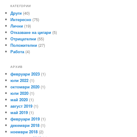
КАТЕГОРИИ
Други
(40)
Интересно
(75)
Лични
(19)
Отказване на цигари
(5)
Отрицателни
(55)
Положителни
(27)
Работа
(4)
АРХИВ
февруари 2023
(1)
юли 2022
(1)
октомври 2020
(1)
юли 2020
(1)
май 2020
(1)
август 2019
(1)
май 2019
(1)
февруари 2019
(1)
декември 2018
(1)
ноември 2018
(2)