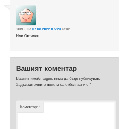
УниБГ
на
07.08.2022 в 5:23
каза:
Или Оптилан
Вашият коментар
Вашият имейл адрес няма да бъде публикуван.
Задължителните полета са отбелязани с
*
Коментар:
*